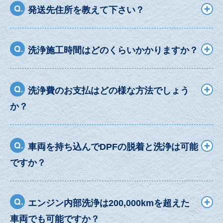
発送先住所を教えて下さい？
洗浄施工時間はどのくらいかかりますか？
洗浄費のお支払はどの様な方法でしょう
か？
車両を持ち込んでDPFの脱着と洗浄は可能
ですか？
エンジン内部洗浄は200,000kmを超えた
車両でも可能ですか？