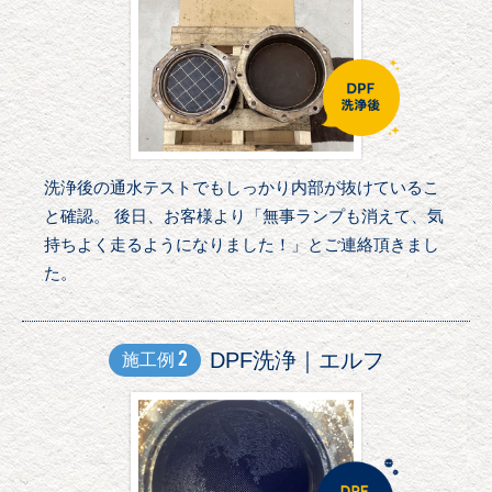
洗浄後の通水テストでもしっかり内部が抜けているこ
と確認。 後日、お客様より「無事ランプも消えて、気
持ちよく走るようになりました！」とご連絡頂きまし
た。
2
DPF洗浄｜エルフ
施工例