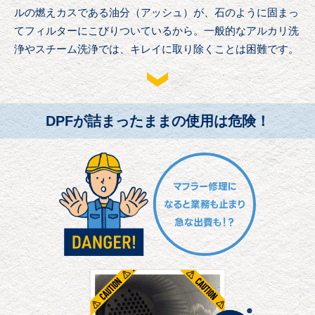
ルの燃えカスである油分（アッシュ）が、
石のように固まっ
てフィルターにこびりついているから。
一般的なアルカリ洗
浄やスチーム洗浄では、キレイに取り除くことは困難です。
DPFが詰まったままの使用は危険！