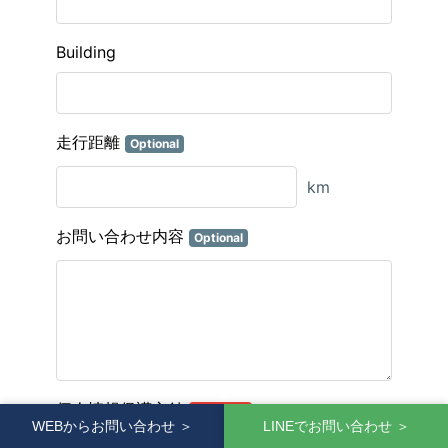
WEBからお問い合わせ ＞
LINEでお問い合わせ ＞