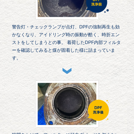
警告灯・チェックランプが点灯、DPFの強制再生も効
かなくなり、アイドリング時の振動が酷く、時折エン
ストをしてしまうとの事。 着荷したDPF内部フィルタ
ーを確認してみると煤が固着した様に詰まっていま
す。