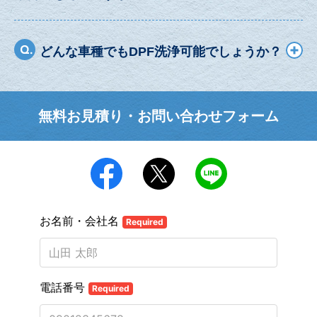
どんな車種でもDPF洗浄可能でしょうか？
無料お見積り・お問い合わせフォーム