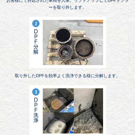
お客様にて持込された車両を入庫。リフトアップしてDPFマフラ
ーを取り外します。
取り外したDPFを効率よく洗浄できる様に分解します。