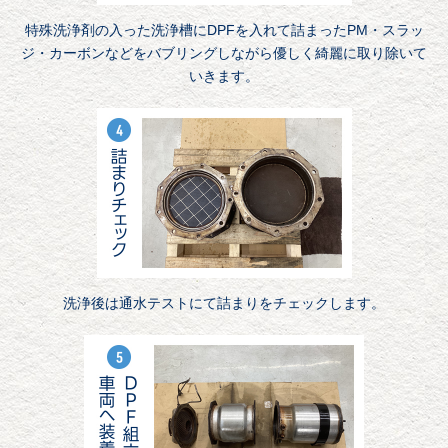
特殊洗浄剤の入った洗浄槽にDPFを入れて詰まったPM・スラッ
ジ・カーボンなどをバブリングしながら優しく綺麗に取り除いて
いきます。
洗浄後は通水テストにて詰まりをチェックします。